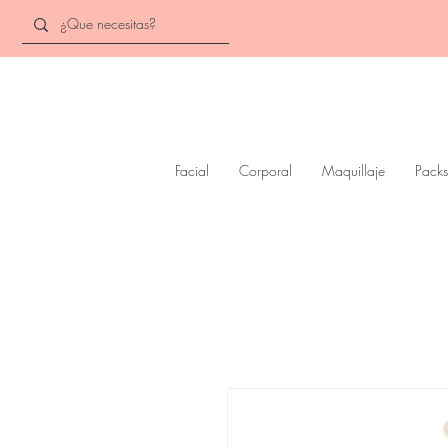
Facial
Corporal
Maquillaje
Packs