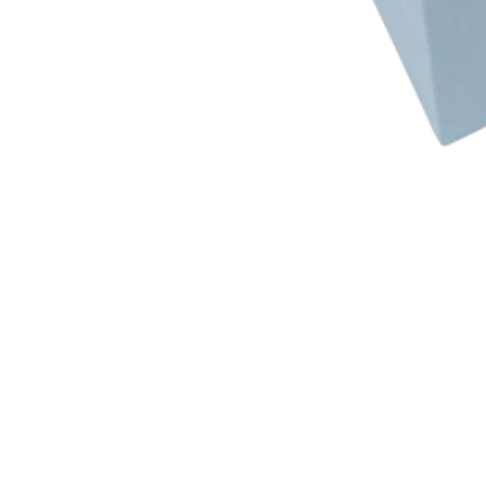
SE EL PRIMERO EN RE