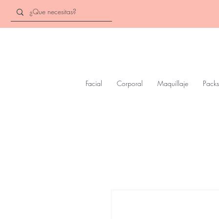
Facial
Corporal
Maquillaje
Packs